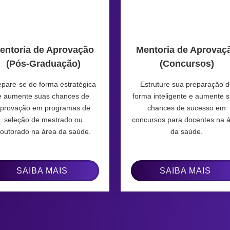
entoria de Aprovação
Mentoria de Aprovaç
(Pós-Graduação)
(Concursos)
epare-se de forma estratégica
Estruture sua preparação 
e aumente suas chances de
forma inteligente e aumente 
provação em programas de
chances de sucesso em
seleção de mestrado ou
concursos para docentes na 
outorado na área da saúde.
da saúde.
SAIBA MAIS
SAIBA MAIS