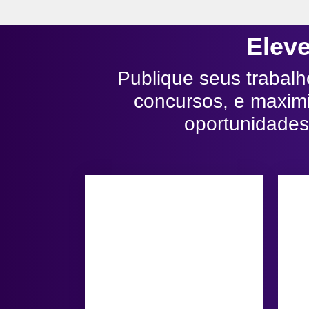
Eleve
Publique seus trabalh
concursos, e maxim
oportunidades