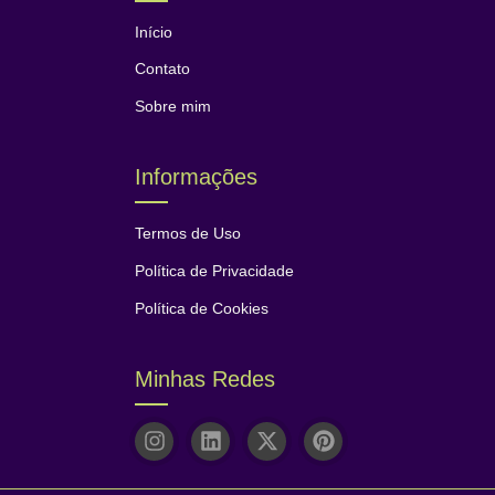
Início
Contato
Sobre mim
Informações
Termos de Uso
Política de Privacidade
Política de Cookies
Minhas Redes