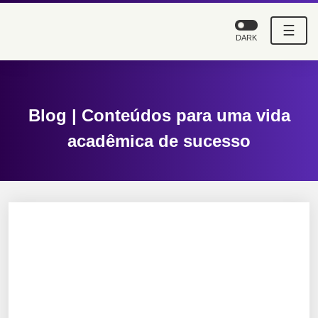
☰
DARK
Blog | Conteúdos para uma vida
acadêmica de sucesso