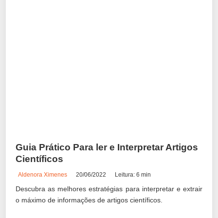
Guia Prático Para ler e Interpretar Artigos
Científicos
Aldenora Ximenes
20/06/2022
Leitura: 6 min
Descubra as melhores estratégias para interpretar e extrair
o máximo de informações de artigos científicos.